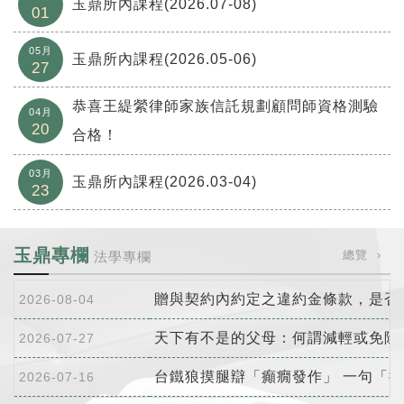
玉鼎所內課程(2026.07-08)
01
05月
玉鼎所內課程(2026.05-06)
27
恭喜王緹縈律師家族信託規劃顧問師資格測驗
04月
20
合格！
03月
玉鼎所內課程(2026.03-04)
23
玉鼎專欄
總覽 ›
法學專欄
2026-08-04
2026-07-27
2026-07-16