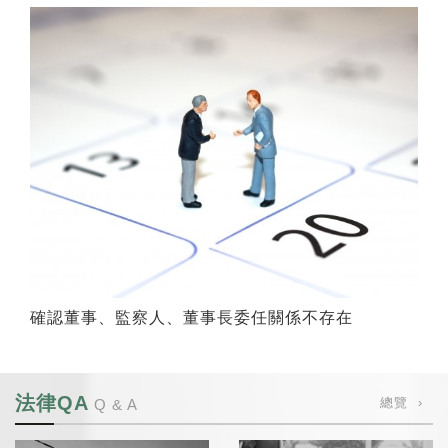
確認董事、監察人、董事長委任關係不存在
法律QA
總覽 ›
Q & A