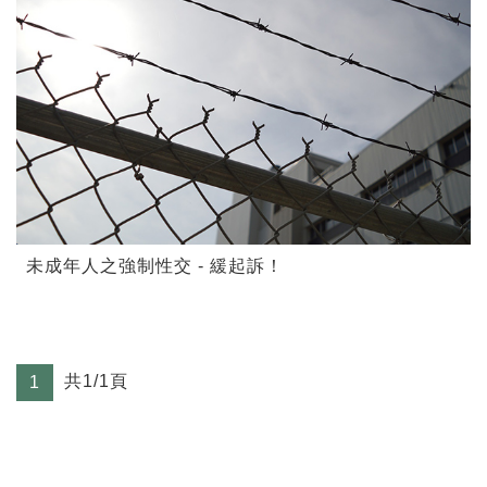
未成年人之強制性交 - 緩起訴！
共1/1頁
1