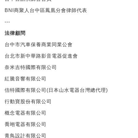
BNI商聚人台中區鳳凰分會律師代表
---
法律顧問
台中市汽車保養商業同業公會
台北市新中華路影音電器促進會
奈米吉特國際有限公司
紅騰音響有限公司
佶特國際有限公司(日本山水電器台灣總代理)
行動寶股份有限公司
概念電器有限公司
喬翊電器有限公司
青鳥設計有限公司