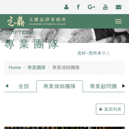
Togg
navig
OUR TEAM
專業團隊
您好~您尚未
登入
Home
專業團隊
專業律師團隊
全部
專業律師團隊
專業顧問團隊
返回列表