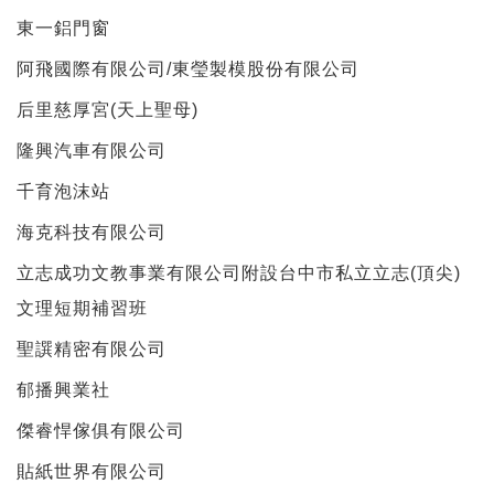
東一鋁門窗
阿飛國際有限公司/東瑩製模股份有限公司
后里慈厚宮(天上聖母)
隆興汽車有限公司
千育泡沫站
海克科技有限公司
立志成功文教事業有限公司附設台中市私立立志(頂尖)
文理短期補習班
聖譔精密有限公司
郁播興業社
傑睿悍傢俱有限公司
貼紙世界有限公司