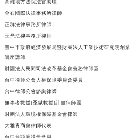
高雄地方法院法官助理
金石國際法律事務所律師
正群法律事務所律師
玉鼎法律事務所律師
臺中市政府經濟發展局暨財團法人工業技術研究院創業
講座講師
財團法人民間司法改革基金會義務律師團
台中律師公會人權保障委員會委員
台中律師公會諮詢律師
無辜者救援(冤獄救援)計畫律師團
財團法人環境權保障基金會律師
大雅青商會律師代表
台中台語演講會會員