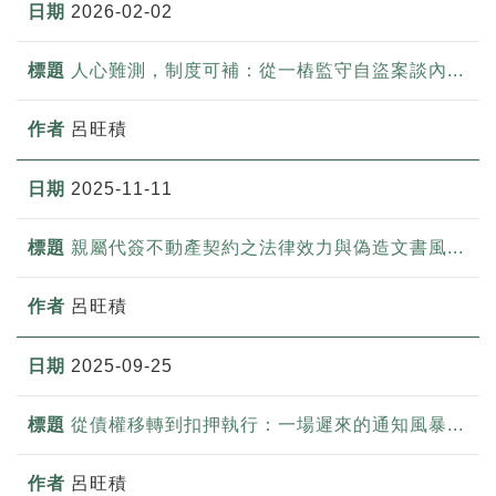
2026-02-02
人心難測，制度可補：從一樁監守自盜案談內...
呂旺積
2025-11-11
親屬代簽不動產契約之法律效力與偽造文書風...
呂旺積
2025-09-25
從債權移轉到扣押執行：一場遲來的通知風暴...
呂旺積