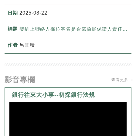
2025-08-22
契約上聯絡人欄位簽名是否需負擔保證人責任...
呂旺積
影音專欄
查看更多 ›
銀行往來大小事--初探銀行法規