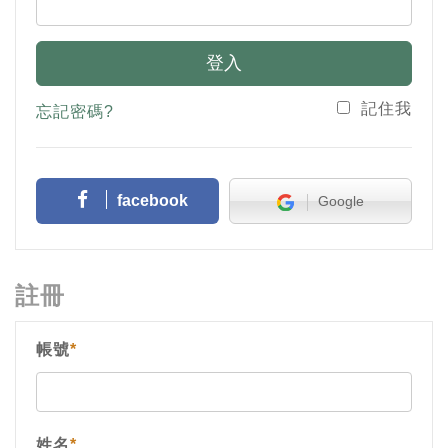
登入
記住我
忘記密碼?
facebook
Google
註冊
帳號
*
姓名
*