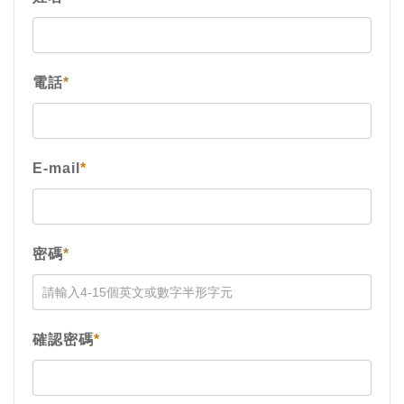
電話
*
E-mail
*
密碼
*
確認密碼
*