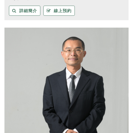
詳細簡介
線上預約