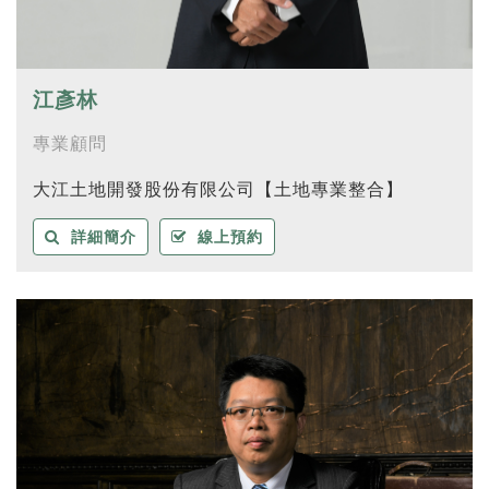
江彥林
專業顧問
大江土地開發股份有限公司【土地專業整合】
詳細簡介
線上預約