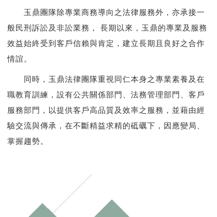
玉鼎團隊除專業商務導向之法律服務外，亦承接一
般民刑訴訟及非訟業務， 長期以來，玉鼎的專業及服務
效益始終受到客戶信賴與肯定，建立長期且良好之合作
情誼。
同時，玉鼎法律團隊重視同仁本身之專業素養及在
職教育訓練，設有公共關係部門、法務管理部門、客戶
服務部門，以提供客戶高品質及效率之服務，並藉由經
驗交流與傳承，在不斷精益求精的砥礪下，因應變局、
掌握趨勢。