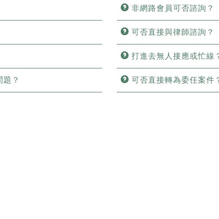
非網路會員可否諮詢？
可否直接與律師諮詢？
打進去無人接應或忙線
問題？
可否直接轉為委任案件