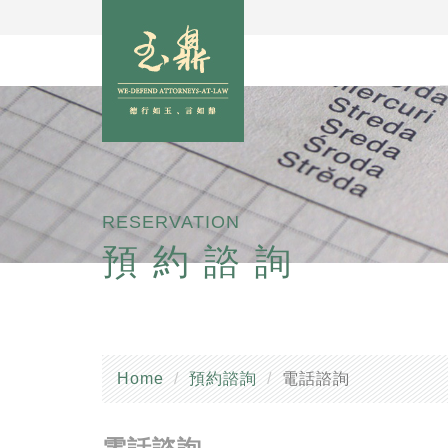
RESERVATION
預約諮詢
Home
預約諮詢
電話諮詢