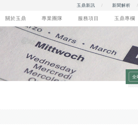
玉鼎新訊
新聞解析
關於玉鼎
專業團隊
服務項目
玉鼎專欄