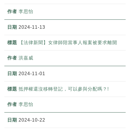
李思怡
2024-11-13
【法律新聞】女律師陪當事人報案被要求離開
洪嘉威
2024-11-01
抵押權還沒移轉登記，可以參與分配嗎？!
李思怡
2024-10-22