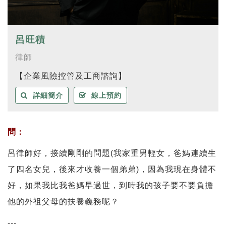
呂旺積
律師
【企業風險控管及工商諮詢】
詳細簡介
線上預約
問：
呂律師好，接續剛剛的問題(我家重男輕女，爸媽連續生
了四名女兒，後來才收養一個弟弟)，因為我現在身體不
好，如果我比我爸媽早過世，到時我的孩子要不要負擔
他的外祖父母的扶養義務呢？
---