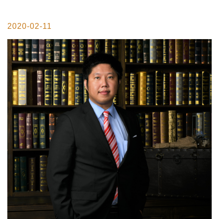
2020-02-11