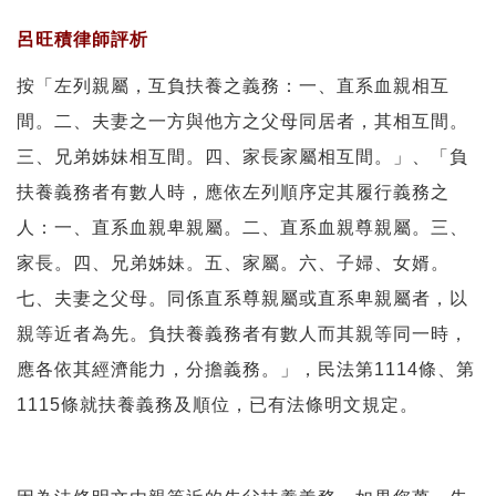
呂旺積律師評析
按「左列親屬，互負扶養之義務：一、直系血親相互
間。二、夫妻之一方與他方之父母同居者，其相互間。
三、兄弟姊妹相互間。四、家長家屬相互間。」、「負
扶養義務者有數人時，應依左列順序定其履行義務之
人：一、直系血親卑親屬。二、直系血親尊親屬。三、
家長。四、兄弟姊妹。五、家屬。六、子婦、女婿。
七、夫妻之父母。同係直系尊親屬或直系卑親屬者，以
親等近者為先。負扶養義務者有數人而其親等同一時，
應各依其經濟能力，分擔義務。」，民法第1114條、第
1115條就扶養義務及順位，已有法條明文規定。