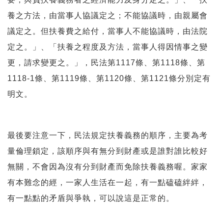
養之方法，由當事人協議定之；不能協議時，由親屬會
議定之。但扶養費之給付，當事人不能協議時，由法院
定之。」、「扶養之程度及方法，當事人得因情事之變
更，請求變更之。」，民法第1117條、第1118條、第
1118-1條、第1119條、第1120條、第1121條分別定有
明文。
最後要注意一下，民法規定扶養義務的順序，主要為考
量倫理鎖定，該順序與有無分到財產或是誰對誰比較好
無關，不會因為沒有分到財產而免除扶養義務喔。家家
有本難念的經，一家人生活在一起，有一點磕磕絆絆，
有一點點的矛盾與爭執，可以說這是正常的。