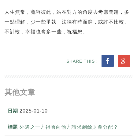
人生無常，寬容彼此，站在對方的角度去考慮問題，多
一點理解，少一些爭執，法律有時而窮，或許不比較、
不計較，幸福也會多一些，祝福您。
SHARE THIS :
其他文章
2025-01-10
外遇之一方得否向他方請求剩餘財產分配？