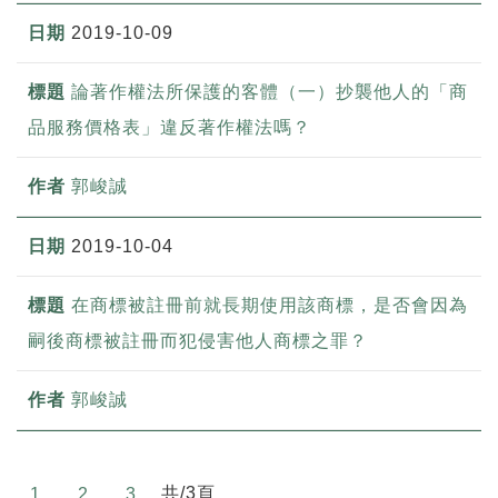
2019-10-09
論著作權法所保護的客體（一）抄襲他人的「商
品服務價格表」違反著作權法嗎？
郭峻誠
2019-10-04
在商標被註冊前就長期使用該商標，是否會因為
嗣後商標被註冊而犯侵害他人商標之罪？
郭峻誠
共/3頁
1
2
3