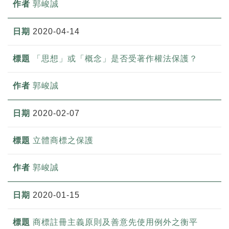
郭峻誠
2020-04-14
「思想」或「概念」是否受著作權法保護？
郭峻誠
2020-02-07
立體商標之保護
郭峻誠
2020-01-15
商標註冊主義原則及善意先使用例外之衡平