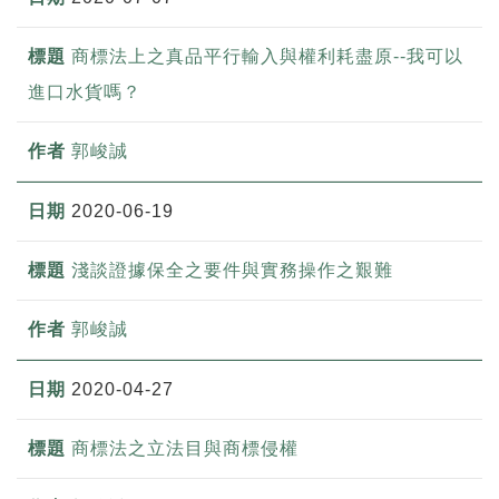
商標法上之真品平行輸入與權利耗盡原--我可以
進口水貨嗎？
郭峻誠
2020-06-19
淺談證據保全之要件與實務操作之艱難
郭峻誠
2020-04-27
商標法之立法目與商標侵權