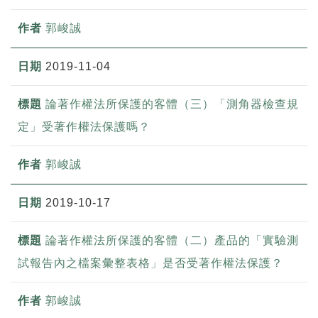
郭峻誠
2019-11-04
論著作權法所保護的客體（三）「測角器檢查規
定」受著作權法保護嗎？
郭峻誠
2019-10-17
論著作權法所保護的客體（二）產品的「實驗測
試報告內之檔案彙整表格」是否受著作權法保護？
郭峻誠