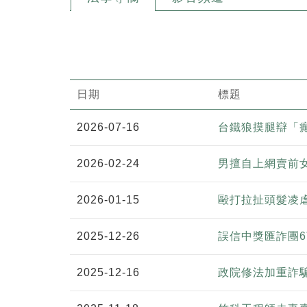
日期
標題
2026-07-16
台鐵狼摸腿辯「
2026-02-24
男擅自上網賣前
2026-01-15
毆打拉扯頭髮凌
2025-12-26
誤信中獎匯詐團6
2025-12-16
政院修法加重詐