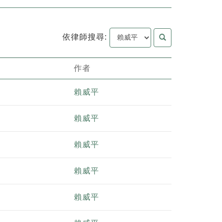
依律師搜尋:
作者
賴威平
賴威平
賴威平
賴威平
賴威平