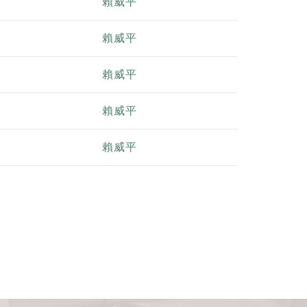
賴威平
賴威平
賴威平
賴威平
賴威平