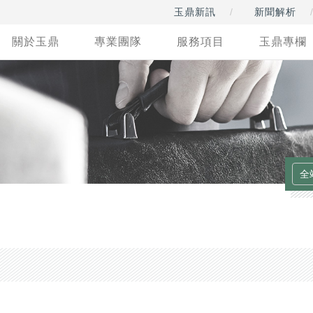
玉鼎新訊
新聞解析
關於玉鼎
專業團隊
服務項目
玉鼎專欄