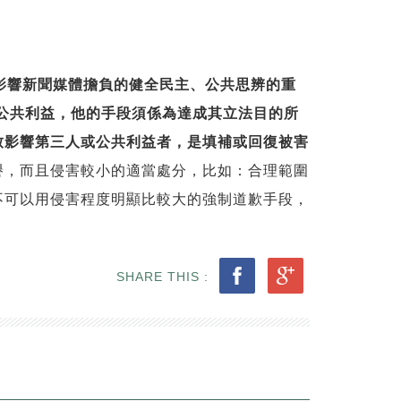
影響新聞媒體擔負的健全民主、公共思辨的重
要公共利益，他的手段須係為達成其立法目的所
致影響第三人或公共利益者，是填補或回復被害
譽，而且侵害較小的適當處分，比如：合理範圍
不可以用侵害程度明顯比較大的強制道歉手段，
SHARE THIS :