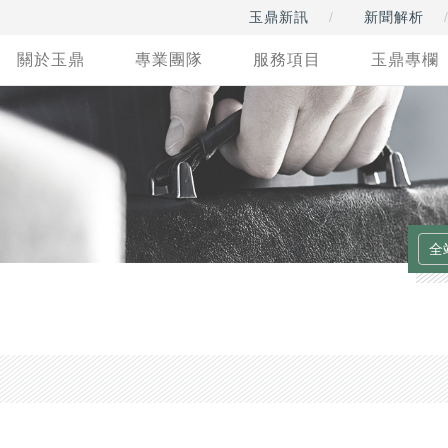
玉鼎新訊
新聞解析
關於玉鼎
專業團隊
服務項目
玉鼎專欄