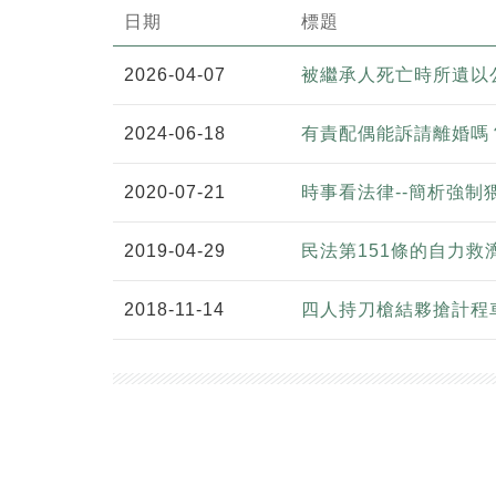
日期
標題
2026-04-07
被繼承人死亡時所遺以
2024-06-18
有責配偶能訴請離婚嗎
2020-07-21
時事看法律--簡析強制
2019-04-29
民法第151條的自力救
2018-11-14
四人持刀槍結夥搶計程