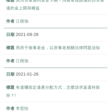
買預售屋遇到資金卡關？消費者應該懂的預售屋
違約金上限與權益
江楷強
2021-09-28
用房子換養老金，以房養老相關法律問題須知
江楷強
2021-01-26
有遺囑指定遺產分配方式，怎麼請求返還特留
份？!
李思怡