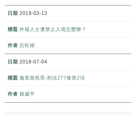
2019-03-13
外籍人士遭禁止入境怎麼辦？
呂旺積
2018-07-04
傷害致死罪-刑法277條第2項
賴威平