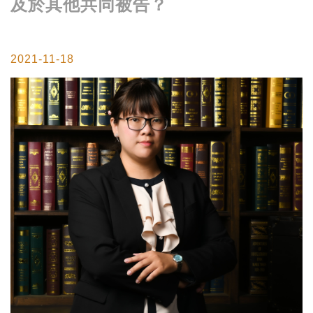
及於其他共同被告？
2021-11-18