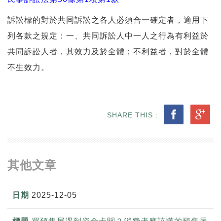
訴訟標的對於共同訴訟之各人必須合一確定者，適用下
列各款之規定：一、共同訴訟人中一人之行為有利益於
共同訴訟人者，其效力及於全體；不利益者，對於全體
不生效力。
SHARE THIS :
其他文章
2025-12-05