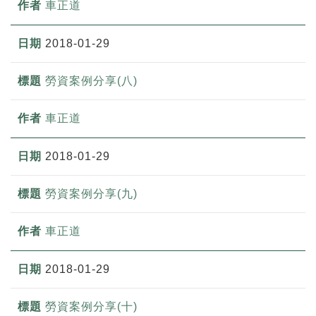
車正道
2018-01-29
勞資案例分享(八)
車正道
2018-01-29
勞資案例分享(九)
車正道
2018-01-29
勞資案例分享(十)