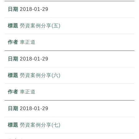
2018-01-29
勞資案例分享(五)
車正道
2018-01-29
勞資案例分享(六)
車正道
2018-01-29
勞資案例分享(七)