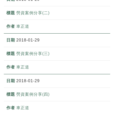
勞資案例分享(二)
車正道
2018-01-29
勞資案例分享(三)
車正道
2018-01-29
勞資案例分享(四)
車正道