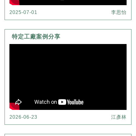
2025-07-01
李思怡
特定工廠案例分享
2026-06-23
江彥林