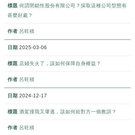
何謂閉鎖性股份有限公司？採取這種公司型態有
甚麼好處？
呂旺積
2025-03-06
店鋪失火了，該如何保障自身權益？
呂旺積
2024-12-17
酒駕撞我又肇逃，該如何給對方一個教訓？
呂旺積