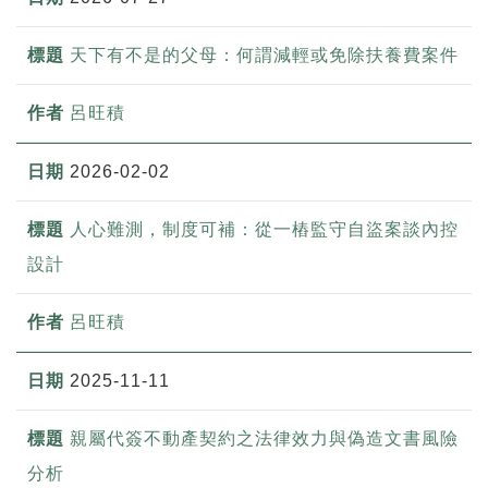
天下有不是的父母：何謂減輕或免除扶養費案件
呂旺積
2026-02-02
人心難測，制度可補：從一樁監守自盜案談內控
設計
呂旺積
2025-11-11
親屬代簽不動產契約之法律效力與偽造文書風險
分析