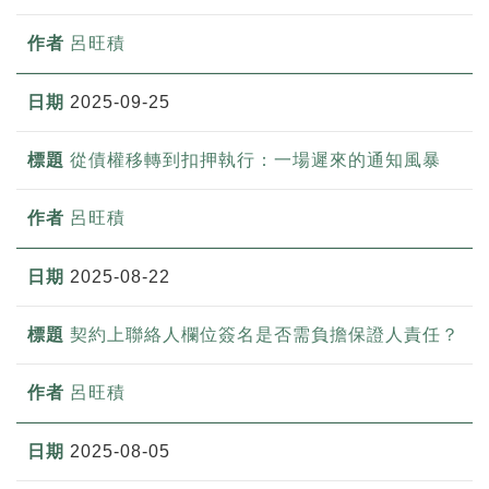
呂旺積
2025-09-25
從債權移轉到扣押執行：一場遲來的通知風暴
呂旺積
2025-08-22
契約上聯絡人欄位簽名是否需負擔保證人責任？
呂旺積
2025-08-05