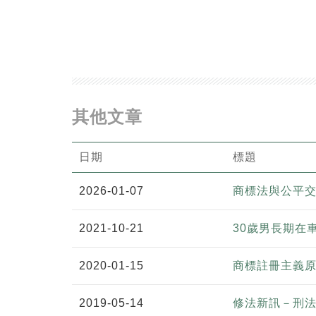
其他文章
日期
標題
2026-01-07
商標法與公平
2021-10-21
30歲男長期在
2020-01-15
商標註冊主義
2019-05-14
修法新訊－刑