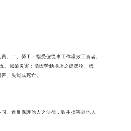
人員。二、勞工：指受僱從事工作獲致工資者。
 五、職業災害：指因勞動場所之建築物、機
傷害、失能或死亡。
亦同。違反保護他人之法律，致生損害於他人