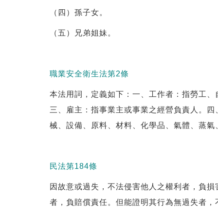
（四）孫子女。
（五）兄弟姐妹。
職業安全衛生法第2條
本法用詞，定義如下：一、工作者：指勞工、
三、雇主：指事業主或事業之經營負責人。四
械、設備、原料、材料、化學品、氣體、蒸氣
民法第184條
因故意或過失，不法侵害他人之權利者，負損
者，負賠償責任。但能證明其行為無過失者，