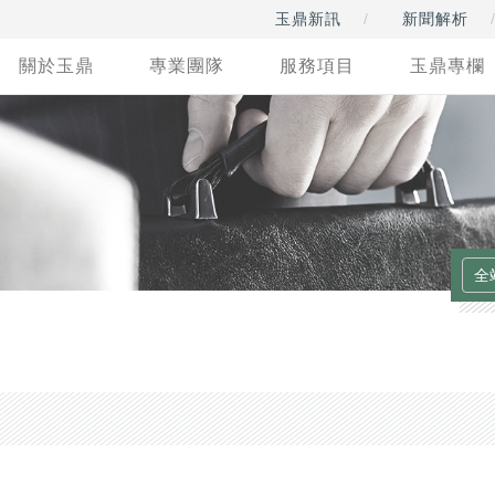
玉鼎新訊
新聞解析
關於玉鼎
專業團隊
服務項目
玉鼎專欄