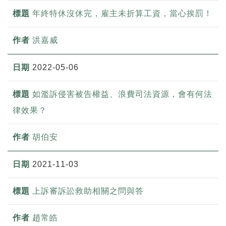
年終特休沒休完，雇主未折算工資，當心挨罰！
洪嘉威
2022-05-06
如濫訴侵害被告權益、浪費司法資源，會有何法
律效果？
胡伯安
2021-11-03
上訴審訴訟救助相關之問與答
趙常皓