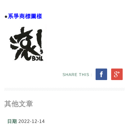
●
系爭商標圖樣
SHARE THIS :
其他文章
2022-12-14