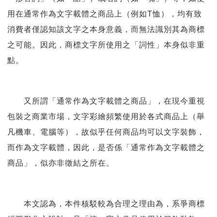
用在通常作為文字載體之商品上（例如T恤），均有致
消費者僅認知該文字之本身意義，而無法識別其為商標
之可能。因此，商標文字所使用之「詞性」本身似非重
點。
又所謂「通常作為文字載體之商品」，在現今重視
包裝之商業市場，文字彩繪頻繁使用於各式商品上（舉
凡機車、電腦等），故似乎任何商品均可以文字裝飾，
而作為文字載體，因此，是否係「通常作為文字載體之
商品」，似亦非徵結之所在。
本文認為，本件核駁較為合理之理由為，系爭商標