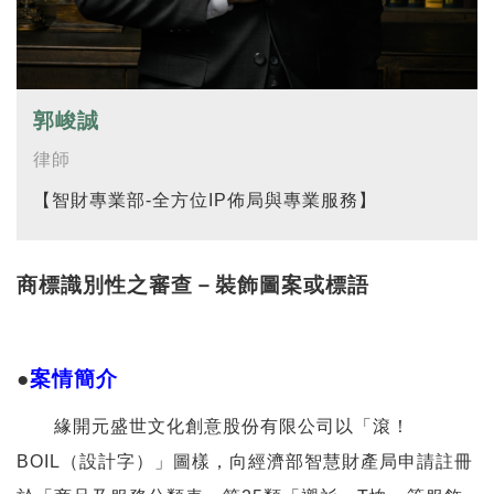
郭峻誠
律師
【智財專業部-全方位IP佈局與專業服務】
商標識別性之審查－裝飾圖案或標語
●
案情簡介
緣開元盛世文化創意股份有限公司以「滾！
BOIL（設計字）」圖樣，向經濟部智慧財產局申請註冊