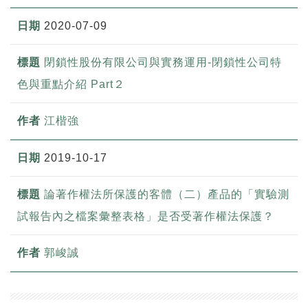
2020-07-09
閉鎖性股份有限公司與實務運用-閉鎖性公司特
色與重點介紹 Part２
江楷強
2019-10-17
論著作權法所保護的客體（二）產品的「實驗測
試報告內之檔案彙整表格」是否受著作權法保護？
郭峻誠