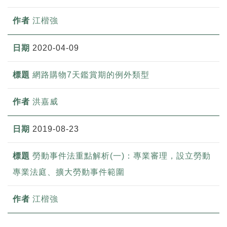
江楷強
2020-04-09
網路購物7天鑑賞期的例外類型
洪嘉威
2019-08-23
勞動事件法重點解析(一)：專業審理，設立勞動
專業法庭、擴大勞動事件範圍
江楷強