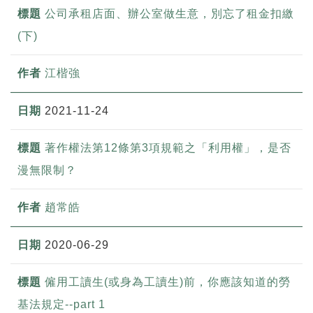
公司承租店面、辦公室做生意，別忘了租金扣繳
(下)
江楷強
2021-11-24
著作權法第12條第3項規範之「利用權」，是否
漫無限制？
趙常皓
2020-06-29
僱用工讀生(或身為工讀生)前，你應該知道的勞
基法規定--part 1