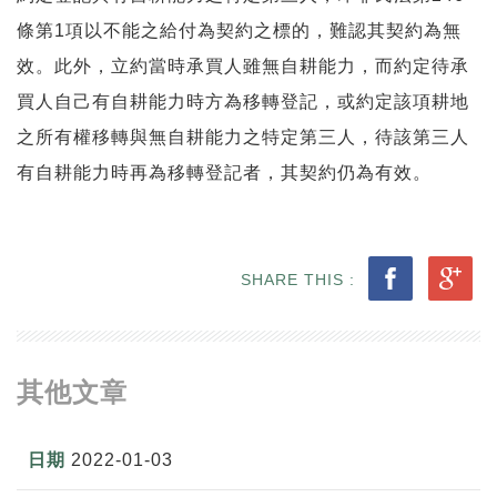
條第1項以不能之給付為契約之標的，難認其契約為無
效。此外，立約當時承買人雖無自耕能力，而約定待承
買人自己有自耕能力時方為移轉登記，或約定該項耕地
之所有權移轉與無自耕能力之特定第三人，待該第三人
有自耕能力時再為移轉登記者，其契約仍為有效。
SHARE THIS :
其他文章
2022-01-03