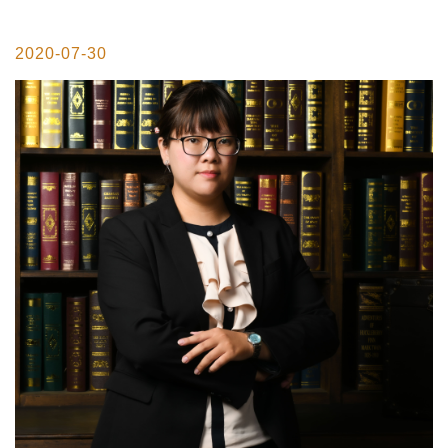
2020-07-30