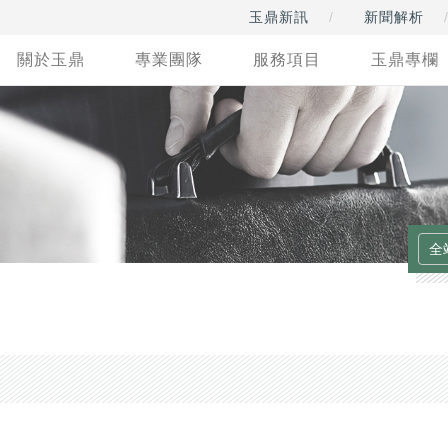
玉鼎新訊
新聞解析
關於玉鼎
專業團隊
服務項目
玉鼎專欄