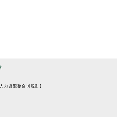
怡
人力資源整合與規劃】