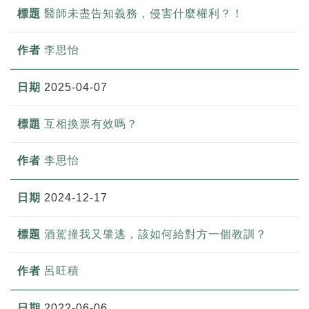
醫師未盡告知義務，侵害什麼權利？！
李思怡
2025-04-07
互相換票有效嗎？
李思怡
2024-12-17
酒駕撞我又肇逃，該如何給對方一個教訓？
呂旺積
2022-06-06