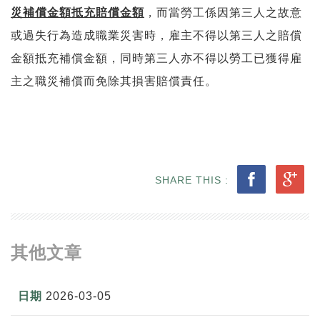
災補償金額抵充賠償金額
，而當勞工係因第三人之故意
或過失行為造成職業災害時，雇主不得以第三人之賠償
金額抵充補償金額，同時第三人亦不得以勞工已獲得雇
主之職災補償而免除其損害賠償責任。
SHARE THIS :
其他文章
2026-03-05