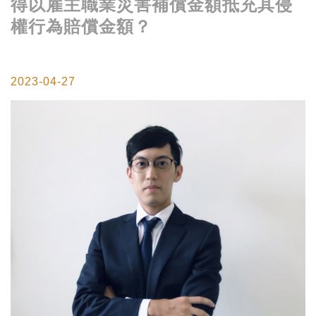
得以雇主職業災害補償金額抵充其侵
權行為賠償金額？
2023-04-27