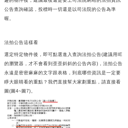
趣的物件後，建議最後還是要上司法院網站的法拍資訊
公告查詢確認，投標時一切還是以司法院的公告為準
喔。
法拍公告這樣看
選定特定物件後，即可點選進入查詢法拍公告(建議用IE
的瀏覽器，才不會看到歪歪斜斜的公告內容)，法拍公告
永遠是密密麻麻的文字跟表格，到底哪些資訊是一定要
睜大眼睛看的重點？我們直接幫大家劃重點，請直接看
圖(圖4~圖7)。