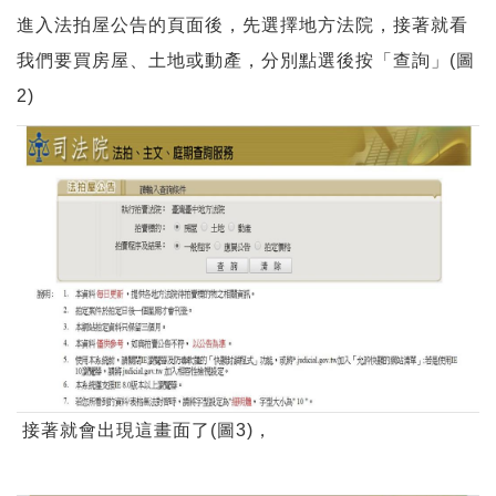
進入法拍屋公告的頁面後，先選擇地方法院，接著就看
我們要買房屋、土地或動產，分別點選後按「查詢」(圖
2)
接著就會出現這畫面了(圖3)，