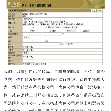
我們可以依照自己的預算、欲購屋的區域、面積、是否
點交、物件現況等等相關條件進行搜尋。這裡要提醒大
家，坊間雖然有些代標公司、房仲公司也會印製法拍刊
物，或在網站上刊登法拍資訊，但這些資訊還是擷取自
司法院的法拍公告，在代標或房仲公司網站上挑選有興