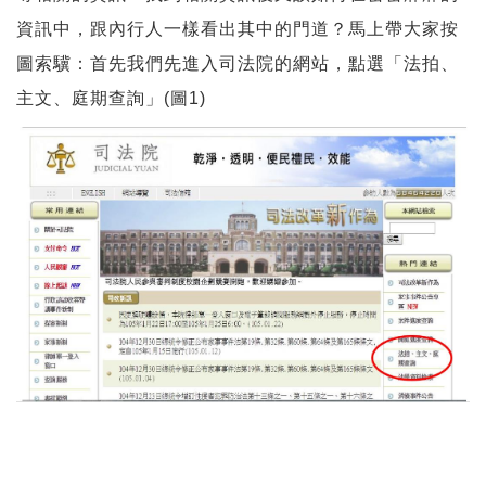
資訊中，跟內行人一樣看出其中的門道？馬上帶大家按
圖索驥：首先我們先進入司法院的網站，點選「法拍、
主文、庭期查詢」(圖1)