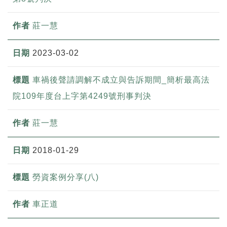
莊一慧
2023-03-02
車禍後聲請調解不成立與告訴期間_簡析最高法
院109年度台上字第4249號刑事判決
莊一慧
2018-01-29
勞資案例分享(八)
車正道