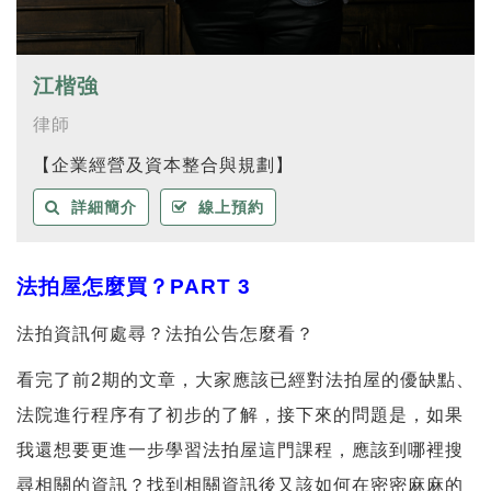
江楷強
律師
【企業經營及資本整合與規劃】
詳細簡介
線上預約
法拍屋怎麼買？
PART 3
法拍資訊何處尋？法拍公告怎麼看？
看完了前2期的文章，大家應該已經對法拍屋的優缺點、
法院進行程序有了初步的了解，接下來的問題是，如果
我還想要更進一步學習法拍屋這門課程，應該到哪裡搜
尋相關的資訊？找到相關資訊後又該如何在密密麻麻的