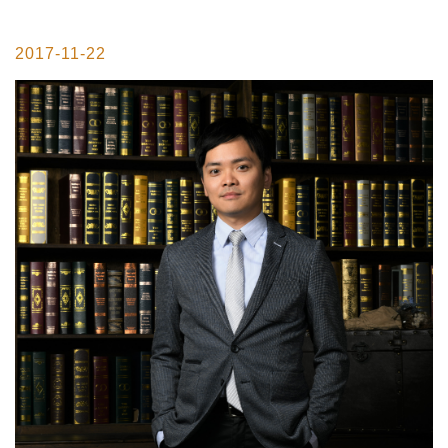
2017-11-22