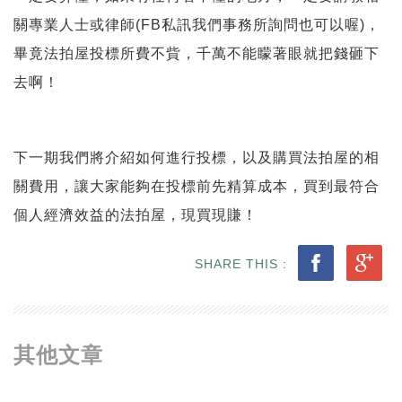
關專業人士或律師(FB私訊我們事務所詢問也可以喔)，
畢竟法拍屋投標所費不貲，千萬不能矇著眼就把錢砸下
去啊！
下一期我們將介紹如何進行投標，以及購買法拍屋的相
關費用，讓大家能夠在投標前先精算成本，買到最符合
個人經濟效益的法拍屋，現買現賺！
SHARE THIS :
其他文章