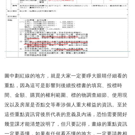
圖中劃紅線的地方，就是大家一定要睜大眼睛仔細看的
重點，因為這可是影響到後續投標書的填寫、投標時
間、金額、購買的權利範圍、標的物調查細節、使用現
況以及房屋是否點交等牽涉個人重大權益的資訊。至於
這些重點資訊背後所代表的意義及內涵，恐怕需要開好
幾堂課才能清楚說明了，但只要記得，畫線的重點資訊
一定要弄懂，如果有任何看不懂的地方，一定要請教相