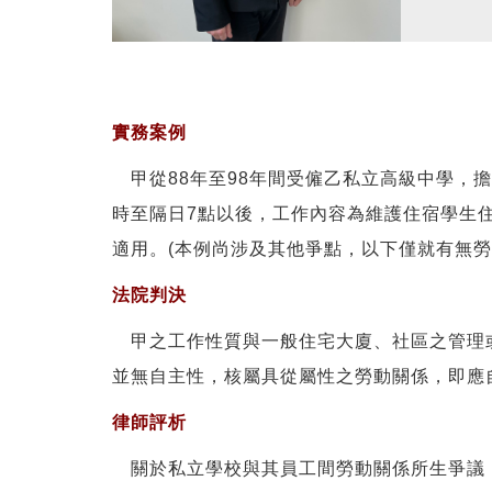
實務案例
甲從88年至98年間受僱乙私立高級中學，擔任
時至隔日7點以後，工作內容為維護住宿學生
適用。(本例尚涉及其他爭點，以下僅就有無勞
法院判決
甲之工作性質與一般住宅大廈、社區之管理或
並無自主性，核屬具從屬性之勞動關係，即應自
律師評析
關於私立學校與其員工間勞動關係所生爭議，