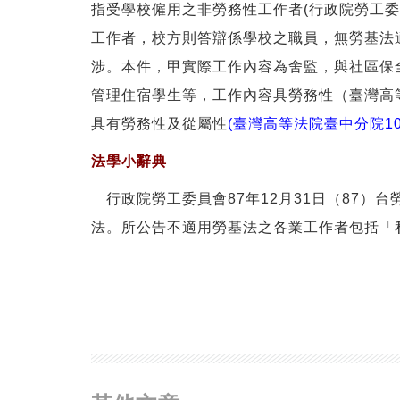
指受學校僱用之非勞務性工作者(行政院勞工委員
工作者，校方則答辯係學校之職員，無勞基法
涉。本件，甲實際工作內容為舍監，與社區保
管理住宿學生等，工作內容具勞務性（臺灣高
具有勞務性及從屬性
(臺灣高等法院臺中分院1
法學小辭典
行政院勞工委員會87年12月31日（87）
法。所公告不適用勞基法之各業工作者包括「