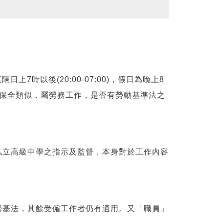
時以後(20:00-07:00)，假日為晚上8
或保全類似，屬勞務工作，是否有勞動基準法之
立高級中學之指示及監督，本身對於工作內容
基法，其餘受僱工作者仍有適用。又「職員」