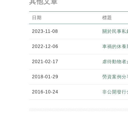
其他文章
日期
標題
2023-11-08
關於民事私
2022-12-06
車禍的休養
2021-02-17
虐待動物者必
2018-01-29
勞資案例分享
2016-10-24
非公開發行