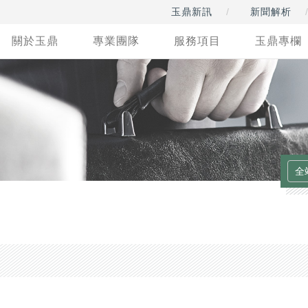
玉鼎新訊
新聞解析
關於玉鼎
專業團隊
服務項目
玉鼎專欄