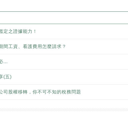
鑑定之證據能力！
期間工資、看護費用怎麼請求？
...
(五)
公司股權移轉，你不可不知的稅務問題