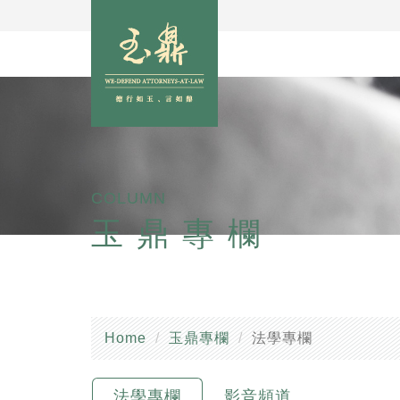
COLUMN
玉鼎專欄
Home
玉鼎專欄
法學專欄
法學專欄
影音頻道