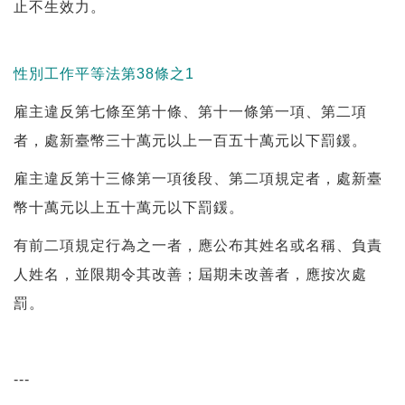
止不生效力。
性別工作平等法第38條之1
雇主違反第七條至第十條、第十一條第一項、第二項
者，處新臺幣三十萬元以上一百五十萬元以下罰鍰。
雇主違反第十三條第一項後段、第二項規定者，處新臺
幣十萬元以上五十萬元以下罰鍰。
有前二項規定行為之一者，應公布其姓名或名稱、負責
人姓名，並限期令其改善；屆期未改善者，應按次處
罰。
---