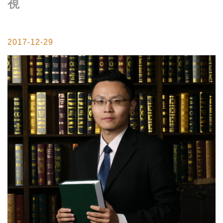
視
2017-12-29