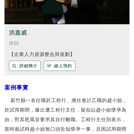
洪嘉威
律師
【企業人力資源整合與規劃】
詳細簡介
線上預約
案例事實
新竹縣一名任職於工程行、擔任會計乙職的趙小姐，
於試用期間，爆出遭工程行主任，疑似以趙小姐懷孕為
由，對其怒罵並要求其自行離職。工程行主任則表示，
當時面試時趙小姐無口頭告知懷孕一事，且因試用期間