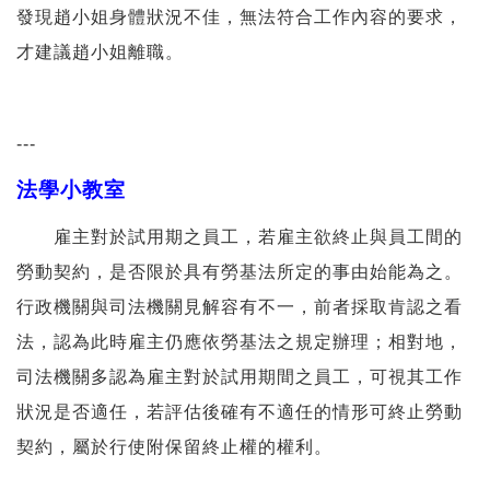
發現趙小姐身體狀況不佳，無法符合工作內容的要求，
才建議趙小姐離職。
---
法學小教室
雇主對於試用期之員工，若雇主欲終止與員工間的
勞動契約，是否限於具有勞基法所定的事由始能為之。
行政機關與司法機關見解容有不一，前者採取肯認之看
法，認為此時雇主仍應依勞基法之規定辦理；相對地，
司法機關多認為雇主對於試用期間之員工，可視其工作
狀況是否適任，若評估後確有不適任的情形可終止勞動
契約，屬於行使附保留終止權的權利。