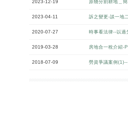
2023-12-19
原物分割耕地＿簡
2023-04-11
訴之變更-談一地
2020-07-27
時事看法律--以
2019-03-28
房地合一稅介紹-Pa
2018-07-09
勞資爭議案例(1)