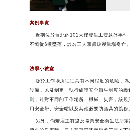
案例事實
近期位於台北的101大樓發生工安意外事件
不慎從6樓墜落，該名工人頭顱破裂當場身亡
法學小教室
鑒於工作場所往往具有不同程度的危險，為
設備，以及制定、執行維護安全衛生制度的義
則
，針對不同的工作場所、機械、災害，該規
用安全帶、安全帽以及其他必要防護具的義務
另外，倘若雇主有違反職業安全衛生法所定