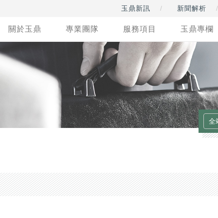
玉鼎新訊
新聞解析
關於玉鼎
專業團隊
服務項目
玉鼎專欄