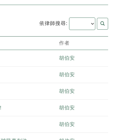
依律師搜尋:
作者
胡伯安
胡伯安
胡伯安
！
胡伯安
胡伯安