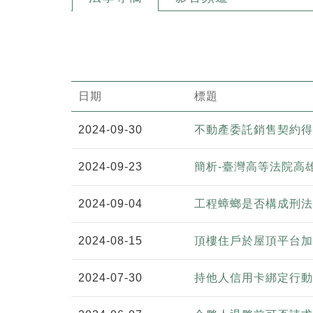
日期
標題
2024-09-30
不動產委託銷售契約得
2024-09-23
簡析-臺灣高等法院高
2024-09-04
工程蟑螂是否構成刑法
2024-08-15
頂樓住戶於屋頂平台加
2024-07-30
持他人信用卡綁定行動