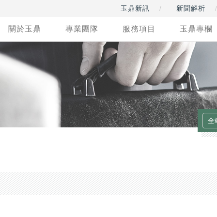
玉鼎新訊
新聞解析
關於玉鼎
專業團隊
服務項目
玉鼎專欄