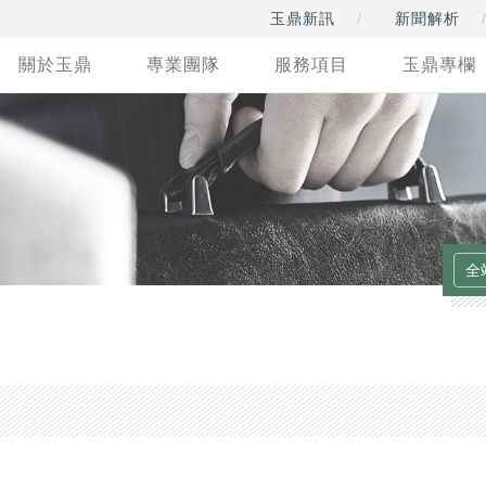
玉鼎新訊
新聞解析
關於玉鼎
專業團隊
服務項目
玉鼎專欄