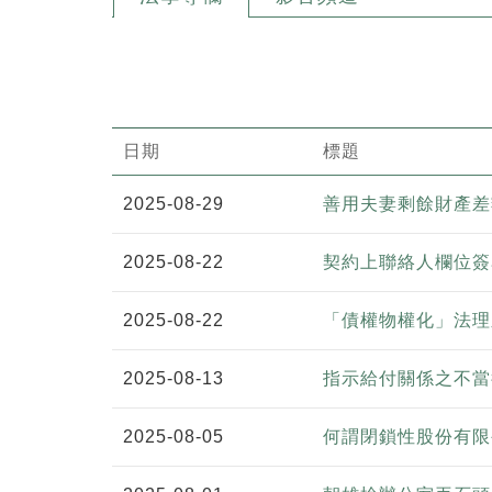
日期
標題
2025-08-29
善用夫妻剩餘財產差
2025-08-22
契約上聯絡人欄位簽
2025-08-22
「債權物權化」法理
2025-08-13
指示給付關係之不當
2025-08-05
何謂閉鎖性股份有限