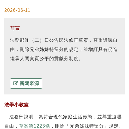
2026-06-11
前言
法務部昨（二）日公告民法修正草案，尊重遺囑自
由，刪除兄弟姊妹特留分的規定，並增訂具有促進
繼承人間實質公平的貢獻分制度。
新聞來源
法學小教室
法務部說明，為符合現代家庭生活形態，並尊重遺囑
自由，
草案第1223條
，刪除「兄弟姊妹特留分」規定。