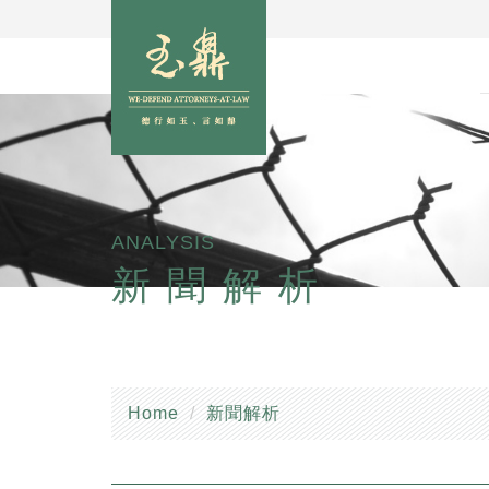
ANALYSIS
新聞解析
Home
新聞解析