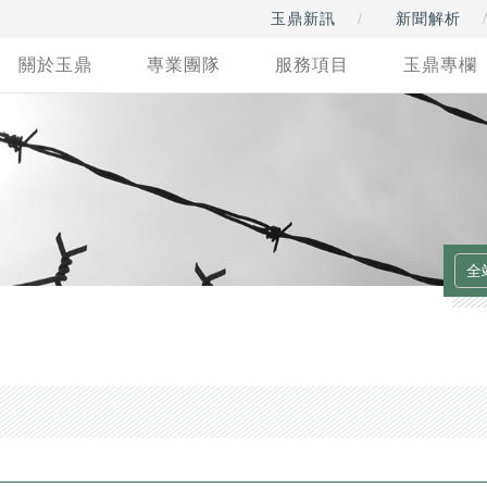
玉鼎新訊
新聞解析
關於玉鼎
專業團隊
服務項目
玉鼎專欄