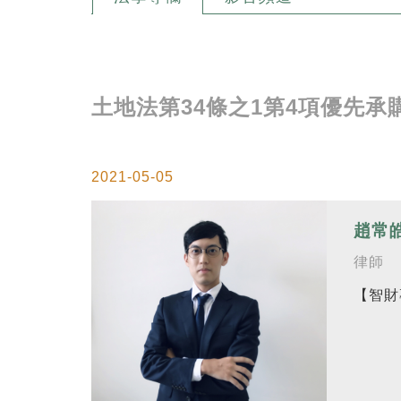
土地法第34條之1第4項優先
2021-05-05
趙常
律師
【智財