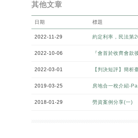
其他文章
日期
標題
2022-11-29
約定利率，民法第2
2022-10-06
『會首於收齊會款
2022-03-01
【判決短評】簡析臺
2019-03-25
房地合一稅介紹-Par
2018-01-29
勞資案例分享(一)