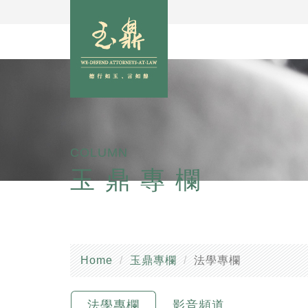
COLUMN
玉鼎專欄
Home
玉鼎專欄
法學專欄
法學專欄
影音頻道