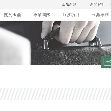
玉鼎新訊
新聞解析
關於玉鼎
專業團隊
服務項目
玉鼎專欄