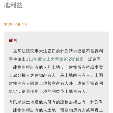
地利益
2026-06-15
前言
最高法院民事大法庭日前針對請求返還不當得利
事件做出
111年度台上大字第932號裁定
，認為單
一建物無權占有他人的土地，非建物所有權或事實
上處分權人之建物占有人，為土地的占有人。上開
建物占有人除為土地善意占有人外，應依不當得利
規定，返還使用土地的利益予土地所有人。
有民眾的土地遭他人所有的建物無權占有，針對單
一建物無權占有他人土地，而建物所有人或事實上