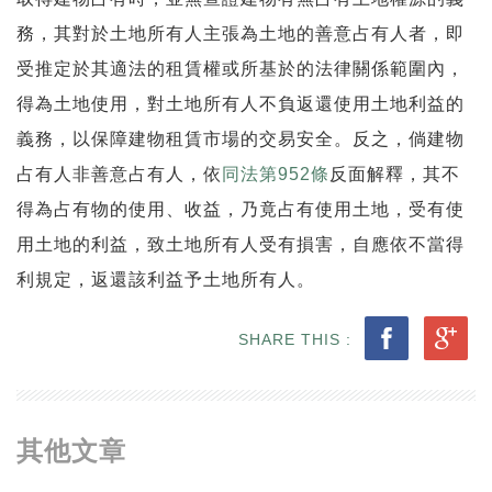
務，其對於土地所有人主張為土地的善意占有人者，即
受推定於其適法的租賃權或所基於的法律關係範圍內，
得為土地使用，對土地所有人不負返還使用土地利益的
義務，以保障建物租賃市場的交易安全。反之，倘建物
占有人非善意占有人，依
同法第952條
反面解釋，其不
得為占有物的使用、收益，乃竟占有使用土地，受有使
用土地的利益，致土地所有人受有損害，自應依不當得
利規定，返還該利益予土地所有人。
SHARE THIS :
其他文章