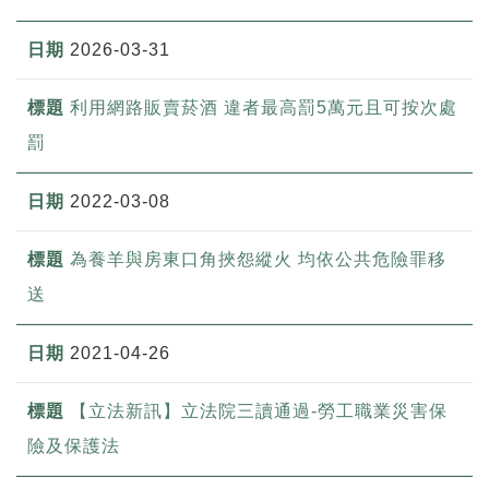
2026-03-31
利用網路販賣菸酒 違者最高罰5萬元且可按次處
罰
2022-03-08
為養羊與房東口角挾怨縱火 均依公共危險罪移
送
2021-04-26
【立法新訊】立法院三讀通過-勞工職業災害保
險及保護法