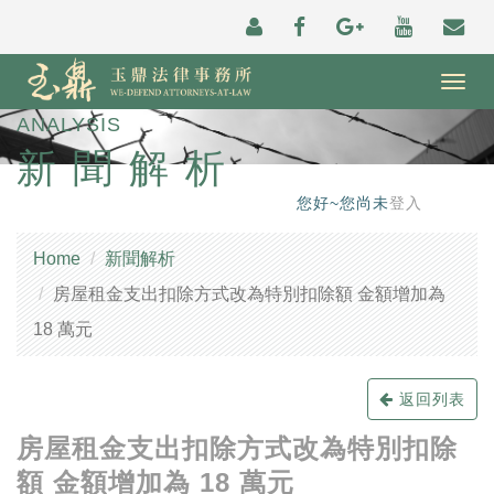
Togg
navig
ANALYSIS
新聞解析
您好~您尚未
登入
Home
新聞解析
房屋租金支出扣除方式改為特別扣除額 金額增加為
18 萬元
返回列表
房屋租金支出扣除方式改為特別扣除
額 金額增加為 18 萬元