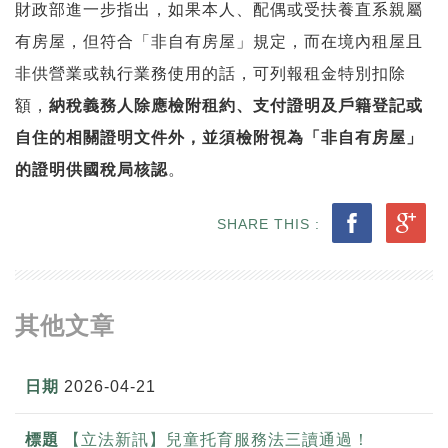
財政部進一步指出，如果本人、配偶或受扶養直系親屬
有房屋，但符合「非自有房屋」規定，而在境內租屋且
非供營業或執行業務使用的話，可列報租金特別扣除
額，
納稅義務人除應檢附租約、支付證明及戶籍登記或
自住的相關證明文件外，並須檢附視為「非自有房屋」
的證明供國稅局核認
。
SHARE THIS :
其他文章
2026-04-21
【立法新訊】兒童托育服務法三讀通過！