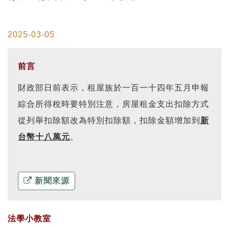
2025-03-05
前言
財政部日前表示，租屋族於一百一十四年五月申報
綜合所得稅時要特別注意，房屋租金支出扣除方式
從列舉扣除額改為特別扣除額，扣除金額增加到
新
台幣十八萬元
。
新聞來源
法學小教室