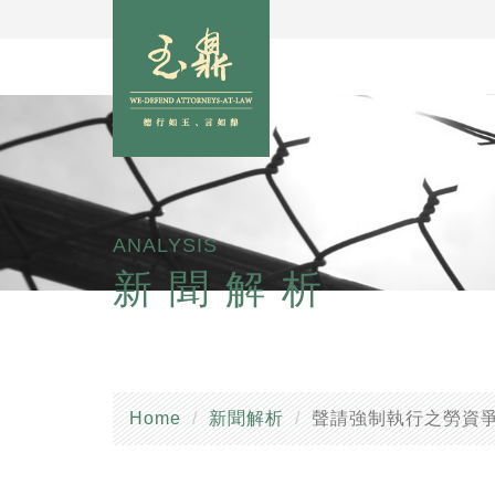
ANALYSIS
新聞解析
Home
新聞解析
聲請強制執行之勞資爭