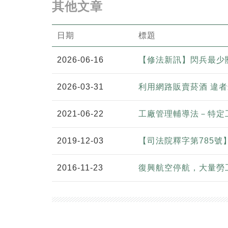
其他文章
日期
標題
2026-06-16
【修法新訊】閃兵最少
2026-03-31
利用網路販賣菸酒 違
2021-06-22
工廠管理輔導法－特定
2019-12-03
【司法院釋字第785號
2016-11-23
復興航空停航，大量勞