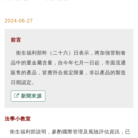
2024-06-27
前言
衛生福利部昨（二十六）日表示，將加強管制食
品中的重金屬含量，自今年七月一日起，市面流通
販售的產品，皆應符合規定限量，非以產品的製造
日期認定。
新聞來源
法學小教室
衛生福利部說明，參酌國際管理及風險評估資訊，已