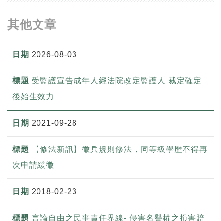
其他文章
2026-08-03
受監護宣告成年人經法院改定監護人 裁定確定
後始生效力
2021-09-28
【修法新訊】徵兵規則修法，同等級學歷不得再
次申請緩徵
2018-02-23
言論自由之民事責任界線- 侵害名譽權之損害賠