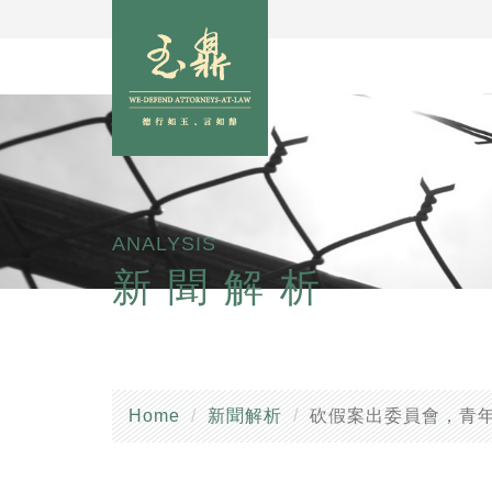
ANALYSIS
新聞解析
Home
新聞解析
砍假案出委員會，青