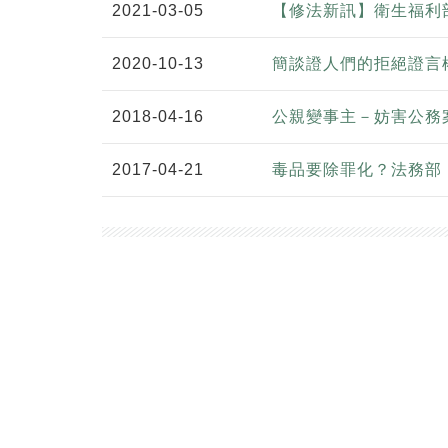
2021-03-05
【修法新訊】衛生福利
2020-10-13
簡談證人們的拒絕證言
2018-04-16
公親變事主－妨害公務
2017-04-21
毒品要除罪化？法務部