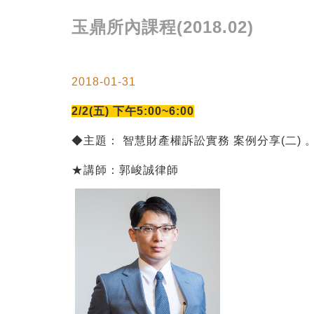
玉鼎所內課程(2018.02)
2018-01-31
2/2(五) 下午5:00~6:00
◆主題： 智慧財產權訴訟實務 案例分享(二) 
★講師：郭峻誠律師