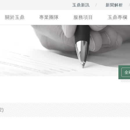
玉鼎新訊
新聞解析
關於玉鼎
專業團隊
服務項目
玉鼎專欄
2)