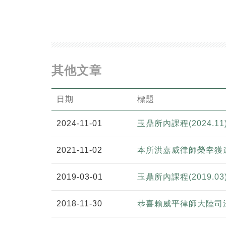
其他文章
日期
標題
2024-11-01
玉鼎所內課程(2024.11
2021-11-02
本所洪嘉威律師榮幸獲
2019-03-01
玉鼎所內課程(2019.03
2018-11-30
恭喜賴威平律師大陸司