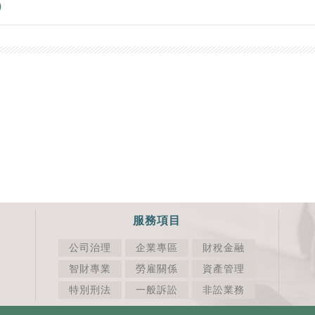
)
服務項目
公司治理
企業專區
財稅金融
智財專業
勞雇關係
資產管理
特別刑法
一般訴訟
非訟業務