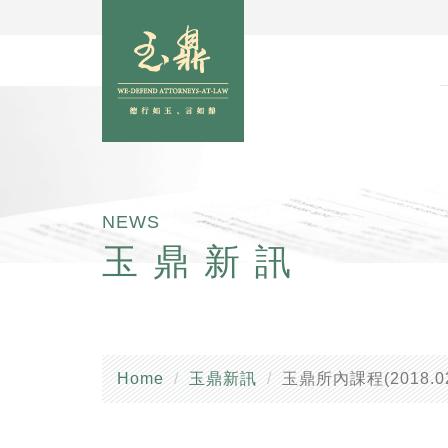
NEWS
玉鼎新訊
Home
玉鼎新訊
玉鼎所內課程(2018.0