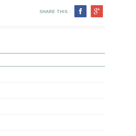
SHARE THIS :