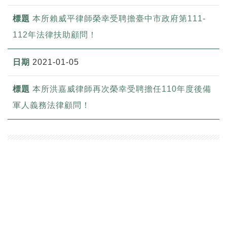
本所賴威平律師榮幸受聘擔臺中市政府第111-
112年法律扶助顧問！
2021-01-05
本所洪嘉威律師再次榮幸受聘擔任110年度後備
軍人義務法律顧問！