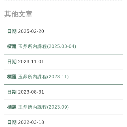
其他文章
2025-02-20
玉鼎所內課程(2025.03-04)
2023-11-01
玉鼎所內課程(2023.11)
2023-08-31
玉鼎所內課程(2023.09)
2022-03-18