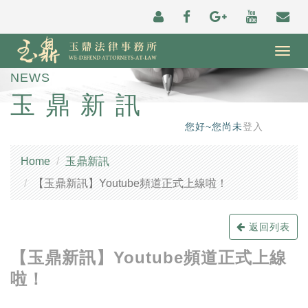
Togg
navig
NEWS
玉鼎新訊
您好~您尚未
登入
Home
玉鼎新訊
【玉鼎新訊】Youtube頻道正式上線啦！
返回列表
【玉鼎新訊】Youtube頻道正式上線
啦！