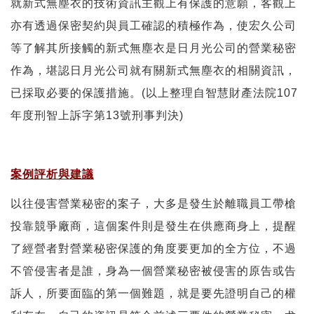
就新式無塵衣的技術資訊主觀上有保護的意願，客觀上
亦有透過保密契約與員工確認的積極作為，使宏久公司
等了解其所接觸的新式無塵衣是日月光公司的營業秘密
作為，堪認日月光公司就有關新式無塵衣的相關資訊，
已採取必要的保護措施。(以上整理自智慧財產法院107
年度刑智上訴字第13號刑事判決)
案例評析與建議
以往侵害營業秘密的案子，大多是發生於離職員工帶槍
投靠競爭廠商，這個案件則是發生在供應商身上，提醒
了經營者對營業秘密保護的角度要更加的全方位，不過
不管侵害者是誰，身為一個營業秘密被侵害的原告或告
訴人，所要面臨的第一個難題，就是要先證明自己的權