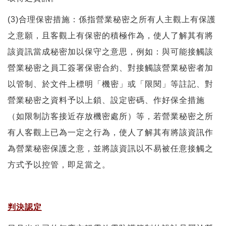
(3)合理保密措施：係指營業秘密之所有人主觀上有保護
之意願，且客觀上有保密的積極作為，使人了解其有將
該資訊當成秘密加以保守之意思，例如：與可能接觸該
營業秘密之員工簽署保密合約、對接觸該營業秘密者加
以管制、於文件上標明「機密」或「限閱」等註記、對
營業秘密之資料予以上鎖、設定密碼、作好保全措施
（如限制訪客接近存放機密處所）等，若營業秘密之所
有人客觀上已為一定之行為，使人了解其有將該資訊作
為營業秘密保護之意，並將該資訊以不易被任意接觸之
方式予以控管，即足當之。
判決認定