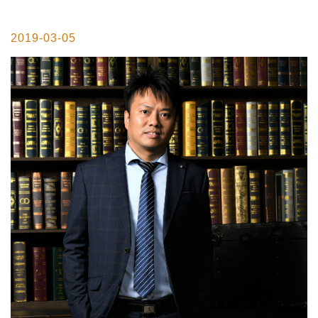
2019-03-05