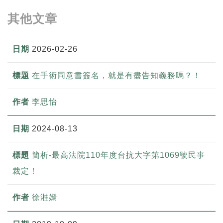
其他文章
2026-02-26
在手術同意書簽名，就是有盡告知義務嗎？！
李思怡
2024-08-13
簡析-最高法院110年度台抗大字第1069號民事
裁定！
徐溎嫣