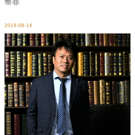
幣罪
2019-08-14