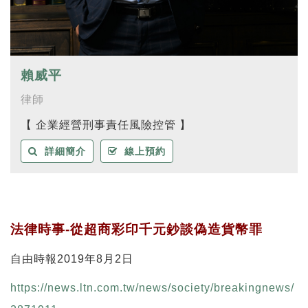
賴威平
律師
【 企業經營刑事責任風險控管 】
詳細簡介
線上預約
法律時事-從超商彩印千元鈔談偽造貨幣罪
自由時報2019年8月2日
https://news.ltn.com.tw/news/society/breakingnews/