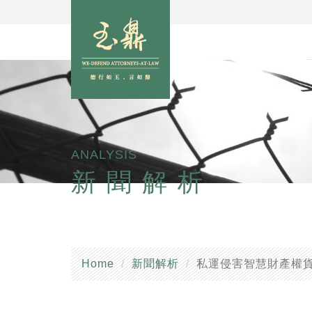
ANALYSIS
新聞解析
Home
新聞解析
私運侵害智慧財產權貨