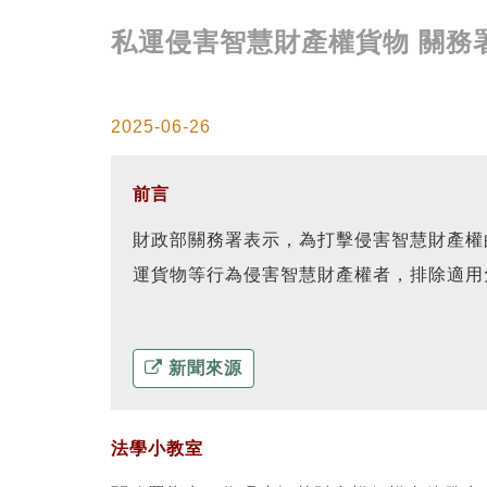
私運侵害智慧財產權貨物 關務
2025-06-26
前言
財政部關務署表示，為打擊侵害智慧財產權
運貨物等行為侵害智慧財產權者，排除適用
新聞來源
法學小教室