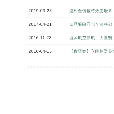
2019-03-28
違約金債權時效怎麼算？
2017-04-21
毒品要除罪化？法務部
2016-11-23
復興航空停航，大量勞
2016-04-15
【肯亞案】立院朝野發