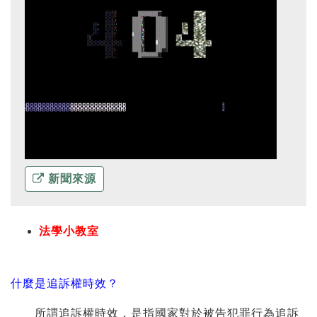
新聞來源
法學小教室
什麼是追訴權時效？
所謂追訴權時效，是指國家對於被告犯罪行為追訴