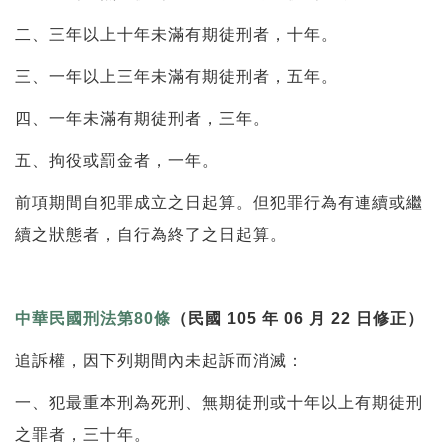
二、三年以上十年未滿有期徒刑者，十年。
三、一年以上三年未滿有期徒刑者，五年。
四、一年未滿有期徒刑者，三年。
五、拘役或罰金者，一年。
前項期間自犯罪成立之日起算。但犯罪行為有連續或繼
續之狀態者，自行
為終了之日起算。
中華民國刑法第80條
（民國 105 年 06 月 22 日修正）
追訴權，因下列期間內未起訴而消滅：
一、犯最重本刑為死刑、無期徒刑或十年以上有期徒刑
之罪者，三十年。