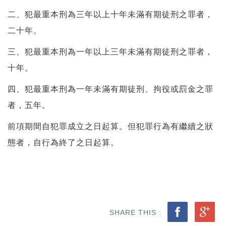
二、犯最重本刑為三年以上十年未滿有期徒刑之罪者，
二十年。
三、犯最重本刑為一年以上三年未滿有期徒刑之罪者，
十年。
四、犯最重本刑為一年未滿有期徒刑、拘役或罰金之罪
者，五年。
前項期間自犯罪成立之日起算。但犯罪行為有繼續之狀
態者，自行為終了
之日起算。
SHARE THIS :