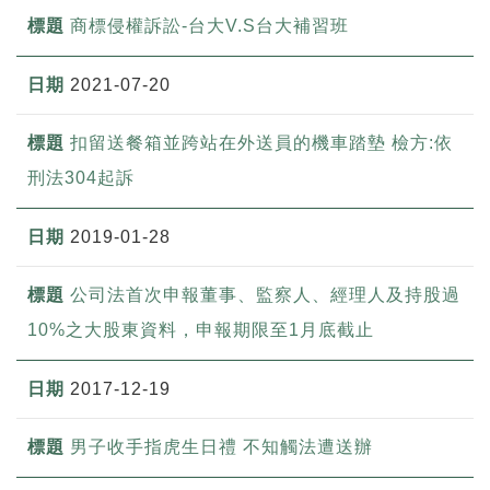
商標侵權訴訟-台大V.S台大補習班
2021-07-20
扣留送餐箱並跨站在外送員的機車踏墊 檢方:依
刑法304起訴
2019-01-28
公司法首次申報董事、監察人、經理人及持股過
10%之大股東資料，申報期限至1月底截止
2017-12-19
男子收手指虎生日禮 不知觸法遭送辦