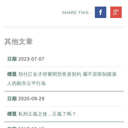
SHARE THIS :
其他文章
2023-07-07
預付訂金才得審閱預售屋契約 屬不當限制購屋
人的顯失公平行為
2020-09-29
私刑正義之後，正義了嗎？