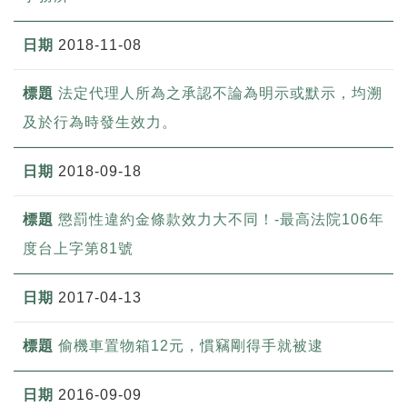
2018-11-08
法定代理人所為之承認不論為明示或默示，均溯
及於行為時發生效力。
2018-09-18
懲罰性違約金條款效力大不同！-最高法院106年
度台上字第81號
2017-04-13
偷機車置物箱12元，慣竊剛得手就被逮
2016-09-09