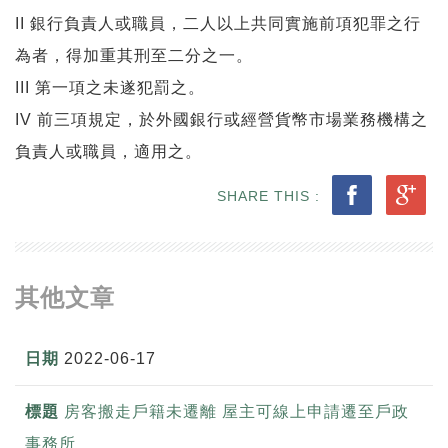
II 銀行負責人或職員，二人以上共同實施前項犯罪之行
為者，得加重其刑至二分之一。
III 第一項之未遂犯罰之。
IV 前三項規定，於外國銀行或經營貨幣市場業務機構之
負責人或職員，適用之。
SHARE THIS :
其他文章
2022-06-17
房客搬走戶籍未遷離 屋主可線上申請遷至戶政
事務所