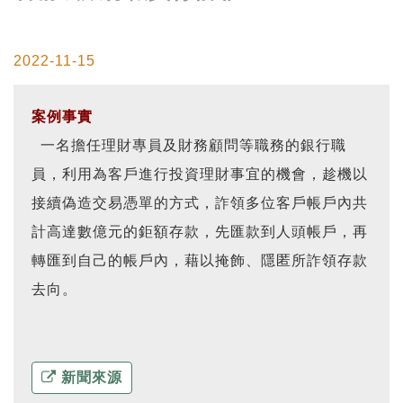
2022-11-15
案例事實
一名擔任理財專員及財務顧問等職務的銀行職
員，利用為客戶進行投資理財事宜的機會，趁機以
接續偽造交易憑單的方式，詐領多位客戶帳戶內共
計高達數億元的鉅額存款，先匯款到人頭帳戶，再
轉匯到自己的帳戶內，藉以掩飾、隱匿所詐領存款
去向。
新聞來源