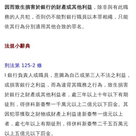
因而致生損害於銀行的財產或其他利益
，除非與有此職
務的人共犯，否則仍不能對銀行職員以本罪相繩，只能
依其行為分別適用其他合致的罪名。
法規小辭典
刑法第 125-2 條
I 銀行負責人或職員，意圖為自己或第三人不法之利益，
或損害銀行之利益，而為違背其職務之行為，致生損害
於銀行之財產或其他利益者，處三年以上十年以下有期
徒刑，得併科新臺幣一千萬元以上二億元以下罰金。其
因犯罪獲取之財物或財產上利益達新臺幣一億元以上
者，處七年以上有期徒刑，得併科新臺幣二千五百萬元
以上五億元以下罰金。