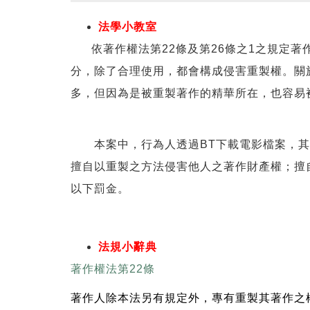
法學小教室
依著作權法第22條及第26條之1之規定著
分，除了合理使用，都會構成侵害重製權。關
多，但因為是被重製著作的精華所在，也容易
本案中，行為人透過BT下載電影檔案，其行
擅自以重製之方法侵害他人之著作財產權；擅
以下罰金。
法規小辭典
著作權法第22條
著作人除本法另有規定外，專有重製其著作之