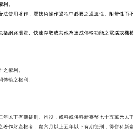
權利。
合法使用著作，屬技術操作過程中必要之過渡性、附帶性而
包括網路瀏覽、快速存取或其他為達成傳輸功能之電腦或機
作之權利。
開傳輸之權利。
三年以下有期徒刑、拘役，或科或併科新臺幣七十五萬元以
之著作財產權者，處六月以上五年以下有期徒刑，得併科新