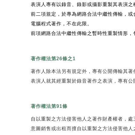
表演人專有以錄音、錄影或攝影重製其表演之
前二項規定，於專為網路合法中繼性傳輸，或
電腦程式著作，不在此限。
前項網路合法中繼性傳輸之暫時性重製情形，
著作權法第26條之1
著作人除本法另有規定外，專有公開傳輸其著
表演人就其經重製於錄音著作之表演，專有公
著作權法第91條
自以重製之方法侵害他人之著作財產權者，處
意圖銷售或出租而擅自以重製之方法侵害他人