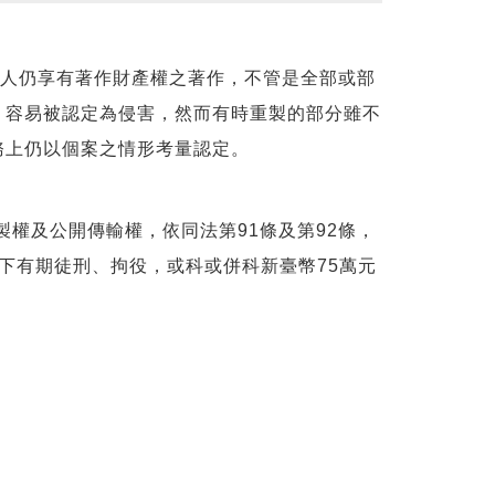
他人仍享有著作財產權之著作，不管是全部或部
，容易被認定為侵害，然而有時重製的部分雖不
務上仍以個案之情形考量認定。
權及公開傳輸權，依同法第91條及第92條，
下有期徒刑、拘役，或科或併科新臺幣75萬元