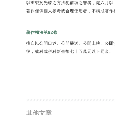
以重製於光碟之方法犯前項之罪者，處六月以
著作僅供個人參考或合理使用者，不構成著作
著作權法第92條
擅自以公開口述、公開播送、公開上映、公開
役，或科或併科新臺幣七十五萬元以下罰金。
其他文章