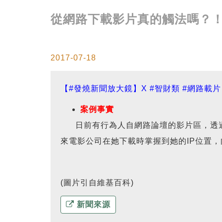
從網路下載影片真的觸法嗎？
2017-07-18
【#發燒新聞放大鏡】X #智財類 #網路載片
案例事實
日前有行為人自網路論壇的影片區，透過
來電影公司在她下載時掌握到她的IP位置
(圖片引自維基百科)
新聞來源