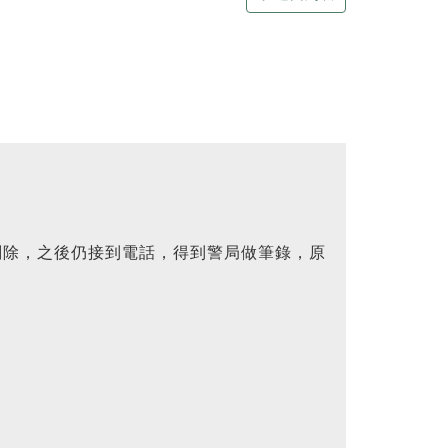
除，之後仍接到電話，得到警局做筆錄，原