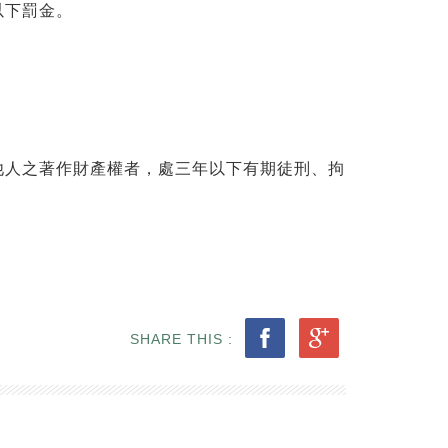
以下罰金。
他人之著作財產權者，處三年以下有期徒刑、拘
SHARE THIS :