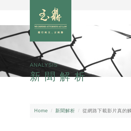
ANALYSIS
新聞解析
Home
新聞解析
從網路下載影片真的