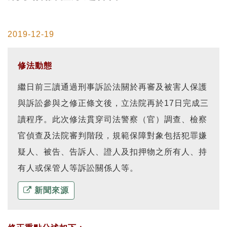
2019-12-19
修法動態
繼日前三讀通過刑事訴訟法關於再審及被害人保護
與訴訟參與之修正條文後，立法院再於17日完成三
讀程序。此次修法貫穿司法警察（官）調查、檢察
官偵查及法院審判階段，規範保障對象包括犯罪嫌
疑人、被告、告訴人、證人及扣押物之所有人、持
有人或保管人等訴訟關係人等。
新聞來源