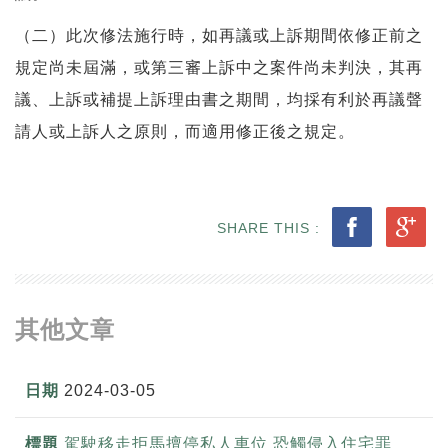
（二）此次修法施行時，如再議或上訴期間依修正前之
規定尚未屆滿，或第三審上訴中之案件尚未判決，其再
議、上訴或補提上訴理由書之期間，均採有利於再議聲
請人或上訴人之原則，而適用修正後之規定。
SHARE THIS :
其他文章
2024-03-05
駕駛移走拒馬擅停私人車位 恐觸侵入住宅罪