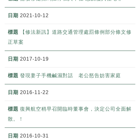
2021-10-12
【修法新訊】道路交通管理處罰條例部分條文修
正草案
2017-10-19
發現妻子手機鹹濕對話 老公怒告妨害家庭
2016-11-22
復興航空稍早召開臨時董事會，決定公司全面解
散。！
2016-10-31