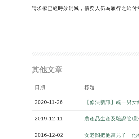
請求權已經時效消滅，債務人仍為履行之給付
其他文章
日期
標題
2020-11-26
【修法新訊】統一男女
2019-12-11
農產品生產及驗證管理
2016-12-02
女老闆把他當兒子 他卻