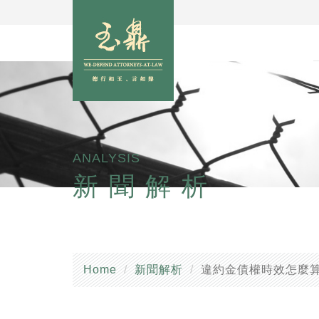
ANALYSIS
新聞解析
Home
新聞解析
違約金債權時效怎麼算