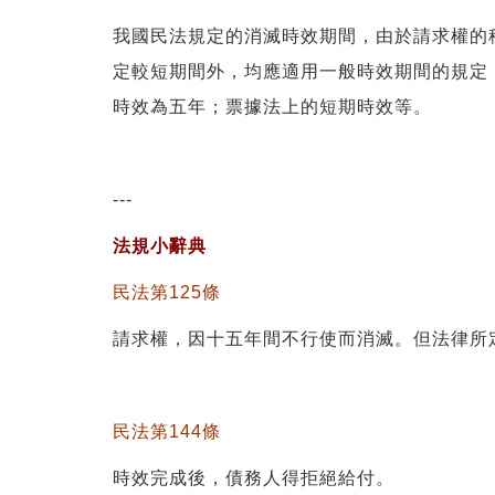
我國民法規定的消滅時效期間，由於請求權的
定較短期間外，均應適用一般時效期間的規定
時效為五年；票據法上的短期時效等。
---
法規小辭典
民法第125條
請求權，因十五年間不行使而消滅。但法律所
民法第144條
時效完成後，債務人得拒絕給付。