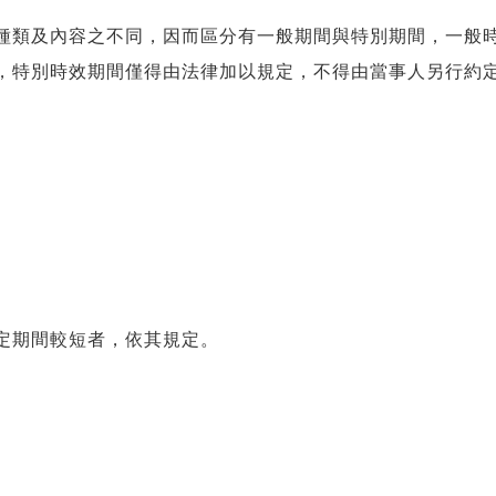
種類及內容之不同，因而區分有一般期間與特別期間，一般時效
，特別時效期間僅得由法律加以規定，不得由當事人另行約
定期間較短者，依其規定。