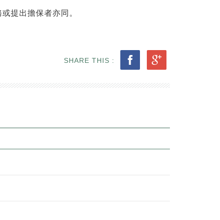
務或提出擔保者亦同。
SHARE THIS :