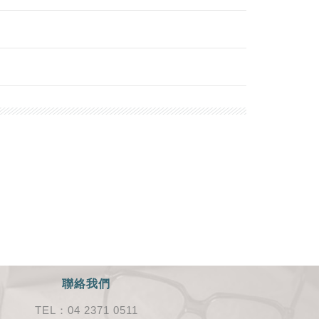
聯絡我們
TEL：04 2371 0511