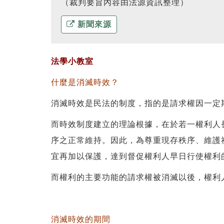
（裁判要旨內容由法源資訊整理）
新聞來源
法學小教室
什麼是消滅時效？
消滅時效是民法的制度，指的是請求權因一定
而時效制度建立的理論根據，在於若一權利人
序之正常維持。因此，為尊重現存秩序、維護
宜再加以保護，達到督促權利人早日行使權利
而權利的主要功能的請求權被消滅以後，權利
消滅時效的期間