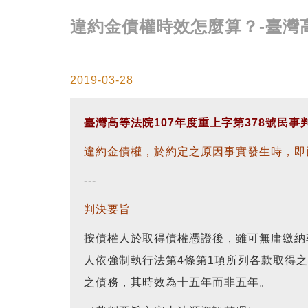
違約金債權時效怎麼算？-臺灣高
2019-03-28
臺灣高等法院107年度重上字第378號民事
違約金債權，於約定之原因事實發生時，即
---
判決要旨
按債權人於取得債權憑證後，雖可無庸繳納
人依強制執行法第4條第1項所列各款取得
之債務，其時效為十五年而非五年。