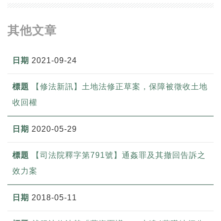
其他文章
2021-09-24
【修法新訊】土地法修正草案，保障被徵收土地
收回權
2020-05-29
【司法院釋字第791號】通姦罪及其撤回告訴之
效力案
2018-05-11